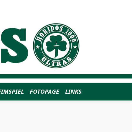
EIMSPIEL
FOTOPAGE
LINKS