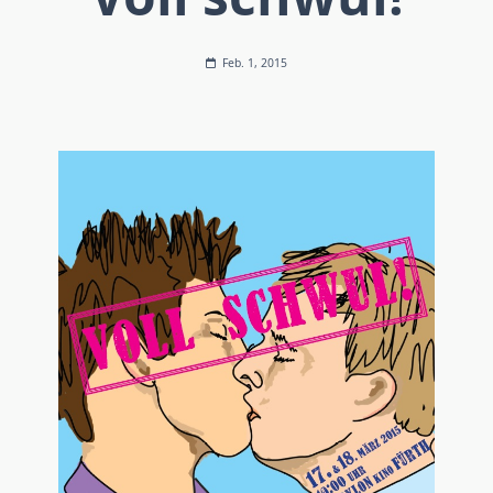
Feb. 1, 2015