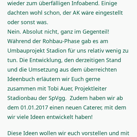
wieder zum überfälligen Infoabend. Einige
dachten wohl schon, der AK wäre eingestellt
oder sonst was.
Nein. Absolut nicht, ganz im Gegenteil!
Während der Rohbau-Phase gab es am
Umbauprojekt Stadion für uns relativ wenig zu
tun. Die Entwicklung, den derzeitigen Stand
und die Umsetzung aus dem überreichten
Ideenbuch erläutern wir Euch gerne
zusammen mit Tobi Auer, Projektleiter
Stadionbau der SpVgg. Zudem haben wir ab
dem 01.01.2017 einen neuen Caterer, mit dem
wir viele Ideen entwickelt haben!
Diese Ideen wollen wir euch vorstellen und mit