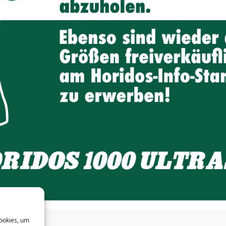
Cookies, um