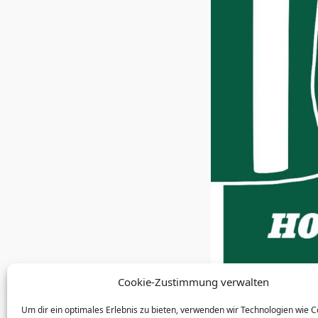
Cookie-Zustimmung verwalten
Um dir ein optimales Erlebnis zu bieten, verwenden wir Technologien wie 