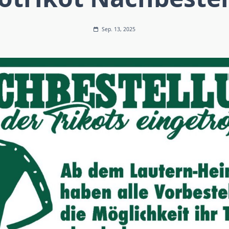
Sep. 13, 2025