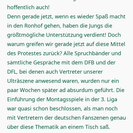
hoffentlich auch!
Denn gerade jetzt, wenn es wieder Spaß macht
in den Ronhof gehen, haben die Jungs die
größtmögliche Unterstützung verdient! Doch
warum greifen wir gerade jetzt auf diese Mittel
des Protestes zurück? Alle Spruchbänder und
sämtliche Gespräche mit dem DFB und der
DFL, bei denen auch Vertreter unserer
Ultràszene anwesend waren, wurden nur ein
paar Wochen später ad absurdum geführt. Die
Einführung der Montagsspiele in der 3. Liga
war quasi schon beschlossen, als man noch
mit Vertretern der deutschen Fanszenen genau
über diese Thematik an einem Tisch saß.