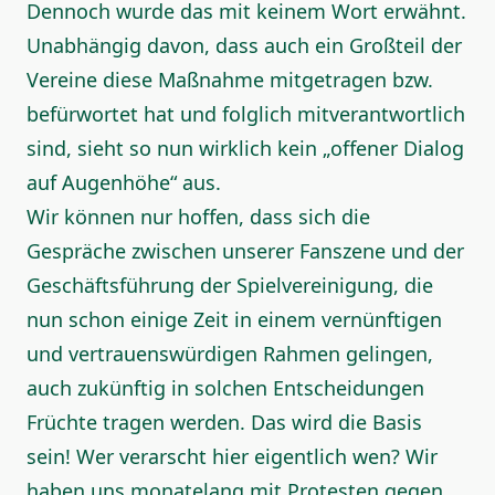
Dennoch wurde das mit keinem Wort erwähnt.
Unabhängig davon, dass auch ein Großteil der
Vereine diese Maßnahme mitgetragen bzw.
befürwortet hat und folglich mitverantwortlich
sind, sieht so nun wirklich kein „offener Dialog
auf Augenhöhe“ aus.
Wir können nur hoffen, dass sich die
Gespräche zwischen unserer Fanszene und der
Geschäftsführung der Spielvereinigung, die
nun schon einige Zeit in einem vernünftigen
und vertrauenswürdigen Rahmen gelingen,
auch zukünftig in solchen Entscheidungen
Früchte tragen werden. Das wird die Basis
sein! Wer verarscht hier eigentlich wen? Wir
haben uns monatelang mit Protesten gegen