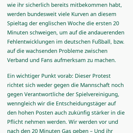
wie ihr sicherlich bereits mitbekommen habt,
werden bundesweit viele Kurven an diesem
Spieltag der englischen Woche die ersten 20
Minuten schweigen, um auf die andauerenden
Fehlentwicklungen im deutschen Fußball, bzw.
auf die wachsenden Probleme zwischen
Verband und Fans aufmerksam zu machen.
Ein wichtiger Punkt vorab: Dieser Protest
richtet sich weder gegen die Mannschaft noch
gegen Verantwortliche der Spielvereinigung,
wenngleich wir die Entscheidungstäger auf
den hohen Posten auch zukünfig stärker in die
Pflicht nehmen werden. Wir werden vor und
nach den 20 Minuten Gas geben – Und ihr