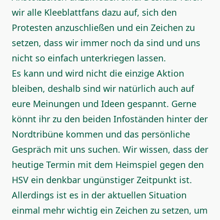
wir alle Kleeblattfans dazu auf, sich den
Protesten anzuschließen und ein Zeichen zu
setzen, dass wir immer noch da sind und uns
nicht so einfach unterkriegen lassen.
Es kann und wird nicht die einzige Aktion
bleiben, deshalb sind wir natürlich auch auf
eure Meinungen und Ideen gespannt. Gerne
könnt ihr zu den beiden Infoständen hinter der
Nordtribüne kommen und das persönliche
Gespräch mit uns suchen. Wir wissen, dass der
heutige Termin mit dem Heimspiel gegen den
HSV ein denkbar ungünstiger Zeitpunkt ist.
Allerdings ist es in der aktuellen Situation
einmal mehr wichtig ein Zeichen zu setzen, um