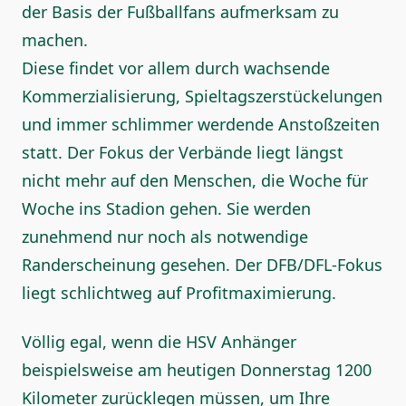
der Basis der Fußballfans aufmerksam zu
machen.
Diese findet vor allem durch wachsende
Kommerzialisierung, Spieltagszerstückelungen
und immer schlimmer werdende Anstoßzeiten
statt. Der Fokus der Verbände liegt längst
nicht mehr auf den Menschen, die Woche für
Woche ins Stadion gehen. Sie werden
zunehmend nur noch als notwendige
Randerscheinung gesehen. Der DFB/DFL-Fokus
liegt schlichtweg auf Profitmaximierung.
Völlig egal, wenn die HSV Anhänger
beispielsweise am heutigen Donnerstag 1200
Kilometer zurücklegen müssen, um Ihre