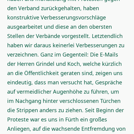
den Verband zurückgehalten, haben
konstruktive Verbesserungsvorschläge
ausgearbeitet und diese an den obersten
Stellen der Verbände vorgestellt. Letztendlich
haben wir daraus keinerlei Verbesserungen zu
verzeichnen. Ganz im Gegenteil: Die E-Mails
der Herren Grindel und Koch, welche kürzlich
an die Öffentlichkeit geraten sind, zeigen uns
eindeutig, dass man versucht hat, Gespräche
auf vermeidlicher Augenhöhe zu führen, um
im Nachgang hinter verschlossenen Türchen
die Strippen anders zu ziehen. Seit Beginn der
Proteste war es uns in Fürth ein großes
Anliegen, auf die wachsende Entfremdung von