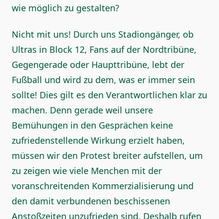
wie möglich zu gestalten?
Nicht mit uns! Durch uns Stadiongänger, ob
Ultras in Block 12, Fans auf der Nordtribüne,
Gegengerade oder Haupttribüne, lebt der
Fußball und wird zu dem, was er immer sein
sollte! Dies gilt es den Verantwortlichen klar zu
machen. Denn gerade weil unsere
Bemühungen in den Gesprächen keine
zufriedenstellende Wirkung erzielt haben,
müssen wir den Protest breiter aufstellen, um
zu zeigen wie viele Menchen mit der
voranschreitenden Kommerzialisierung und
den damit verbundenen beschissenen
Anstoßzeiten unzufrieden sind. Deshalb rufen