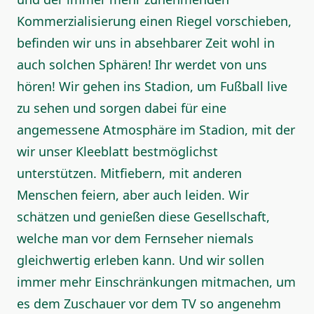
Kommerzialisierung einen Riegel vorschieben,
befinden wir uns in absehbarer Zeit wohl in
auch solchen Sphären! Ihr werdet von uns
hören! Wir gehen ins Stadion, um Fußball live
zu sehen und sorgen dabei für eine
angemessene Atmosphäre im Stadion, mit der
wir unser Kleeblatt bestmöglichst
unterstützen. Mitfiebern, mit anderen
Menschen feiern, aber auch leiden. Wir
schätzen und genießen diese Gesellschaft,
welche man vor dem Fernseher niemals
gleichwertig erleben kann. Und wir sollen
immer mehr Einschränkungen mitmachen, um
es dem Zuschauer vor dem TV so angenehm