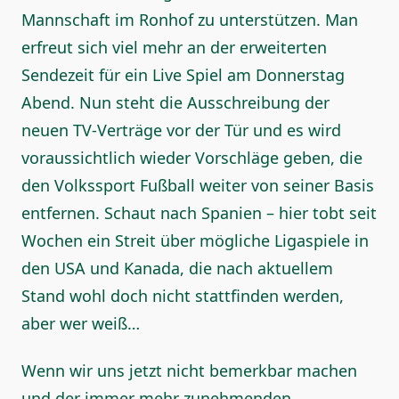
Mannschaft im Ronhof zu unterstützen. Man
erfreut sich viel mehr an der erweiterten
Sendezeit für ein Live Spiel am Donnerstag
Abend. Nun steht die Ausschreibung der
neuen TV-Verträge vor der Tür und es wird
voraussichtlich wieder Vorschläge geben, die
den Volkssport Fußball weiter von seiner Basis
entfernen. Schaut nach Spanien – hier tobt seit
Wochen ein Streit über mögliche Ligaspiele in
den USA und Kanada, die nach aktuellem
Stand wohl doch nicht stattfinden werden,
aber wer weiß…
Wenn wir uns jetzt nicht bemerkbar machen
und der immer mehr zunehmenden