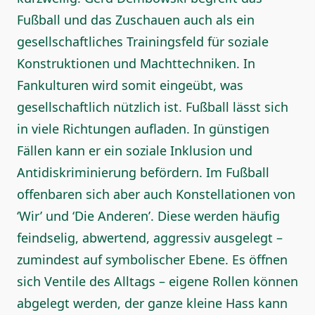
Fußball und das Zuschauen auch als ein
gesellschaftliches Trainingsfeld für soziale
Konstruktionen und Machttechniken. In
Fankulturen wird somit eingeübt, was
gesellschaftlich nützlich ist. Fußball lässt sich
in viele Richtungen aufladen. In günstigen
Fällen kann er ein soziale Inklusion und
Antidiskriminierung befördern. Im Fußball
offenbaren sich aber auch Konstellationen von
‘Wir’ und ‘Die Anderen’. Diese werden häufig
feindselig, abwertend, aggressiv ausgelegt –
zumindest auf symbolischer Ebene. Es öffnen
sich Ventile des Alltags – eigene Rollen können
abgelegt werden, der ganze kleine Hass kann