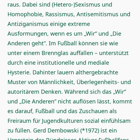
raus. Dabei sind (Hetero-)Sexismus und
Homophobie, Rassismus, Antisemitismus und
Antiziganismus einige extreme
Ausformungen, wenn es um „Wir“ und „Die
Anderen geht“. Im Fußball können sie wie
unter einem Brennglas auffallen – unterstützt
durch eine institutionelle und mediale
Hysterie. Dahinter lauern althergebrachte
Muster von Männlichkeit, Überlegenheits- und
autoritärem Denken. Während sich das „Wir“
und „Die Anderen“ nicht auflösen lässt, kommt
es darauf, Fußball und das Zuschauen als
Freiraum für Jugendkulturen sozial einfühlsam
zu füllen. Gerd Dembowski (*1972) ist ein