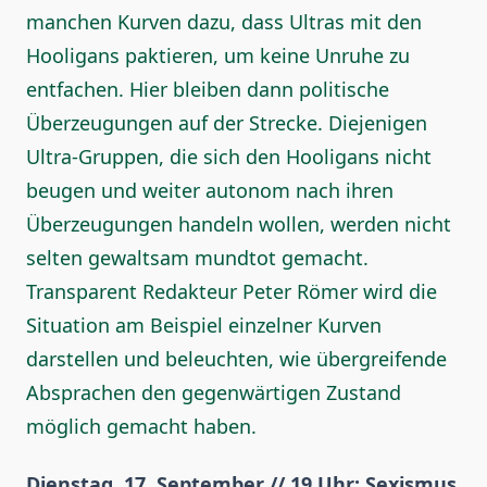
manchen Kurven dazu, dass Ultras mit den
Hooligans paktieren, um keine Unruhe zu
entfachen. Hier bleiben dann politische
Überzeugungen auf der Strecke. Diejenigen
Ultra-Gruppen, die sich den Hooligans nicht
beugen und weiter autonom nach ihren
Überzeugungen handeln wollen, werden nicht
selten gewaltsam mundtot gemacht.
Transparent Redakteur Peter Römer wird die
Situation am Beispiel einzelner Kurven
darstellen und beleuchten, wie übergreifende
Absprachen den gegenwärtigen Zustand
möglich gemacht haben.
Dienstag, 17. September // 19 Uhr: Sexismus