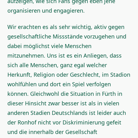
aufzeigen, wie sich Fans gegen eben jene
organisieren und engagieren.
Wir erachten es als sehr wichtig, aktiv gegen
gesellschaftliche Missstände vorzugehen und
dabei möglichst viele Menschen
mitzunehmen. Uns ist es ein Anliegen, dass
sich alle Menschen, ganz egal welcher
Herkunft, Religion oder Geschlecht, im Stadion
wohlfühlen und dort ein Spiel verfolgen
können. Gleichwohl die Situation in Fürth in
dieser Hinsicht zwar besser ist als in vielen
anderen Stadien Deutschlands ist leider auch
der Ronhof nicht vor Diskriminierung gefeit
und die innerhalb der Gesellschaft