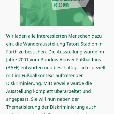
Wir laden alle interessierten Menschen dazu
ein, die Wanderausstellung Tatort Stadion in
Fürth zu besuchen. Die Ausstellung wurde im
Jahre 2001 vom Bündnis Aktiver Fußballfans
(BAFF) entworfen und beschäftigt sich speziell
mit im Fußballkontext auftretender
Diskriminierung. Mittlerweile wurde die
Ausstellung komplett überarbeitet und
angepasst. Sie will nun neben der
Thematisierung der Diskriminierung auch