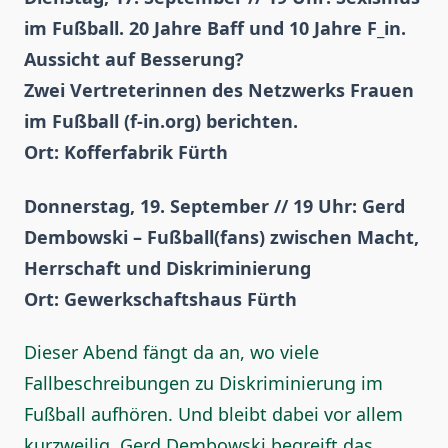
im Fußball. 20 Jahre Baff und 10 Jahre F_in.
Aussicht auf Besserung?
Zwei Vertreterinnen des Netzwerks Frauen
im Fußball (f-in.org) berichten.
Ort: Kofferfabrik Fürth
Donnerstag, 19. September // 19 Uhr: Gerd
Dembowski – Fußball(fans) zwischen Macht,
Herrschaft und Diskriminierung
Ort: Gewerkschaftshaus Fürth
Dieser Abend fängt da an, wo viele
Fallbeschreibungen zu Diskriminierung im
Fußball aufhören. Und bleibt dabei vor allem
kurzweilig. Gerd Dembowski begreift das