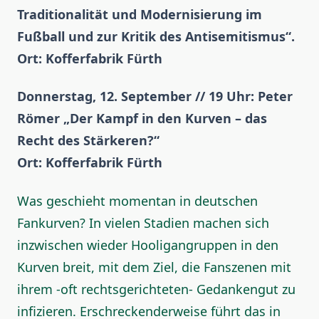
Traditionalität und Modernisierung im
Fußball und zur Kritik des Antisemitismus“.
Ort: Kofferfabrik Fürth
Donnerstag, 12. September // 19 Uhr: Peter
Römer „Der Kampf in den Kurven – das
Recht des Stärkeren?“
Ort: Kofferfabrik Fürth
Was geschieht momentan in deutschen
Fankurven? In vielen Stadien machen sich
inzwischen wieder Hooligangruppen in den
Kurven breit, mit dem Ziel, die Fanszenen mit
ihrem -oft rechtsgerichteten- Gedankengut zu
infizieren. Erschreckenderweise führt das in