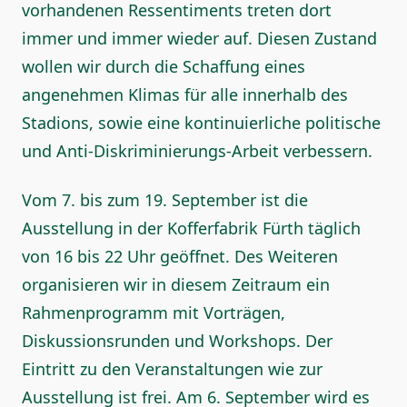
vorhandenen Ressentiments treten dort
immer und immer wieder auf. Diesen Zustand
wollen wir durch die Schaffung eines
angenehmen Klimas für alle innerhalb des
Stadions, sowie eine kontinuierliche politische
und Anti-Diskriminierungs-Arbeit verbessern.
Vom 7. bis zum 19. September ist die
Ausstellung in der Kofferfabrik Fürth täglich
von 16 bis 22 Uhr geöffnet. Des Weiteren
organisieren wir in diesem Zeitraum ein
Rahmenprogramm mit Vorträgen,
Diskussionsrunden und Workshops. Der
Eintritt zu den Veranstaltungen wie zur
Ausstellung ist frei. Am 6. September wird es