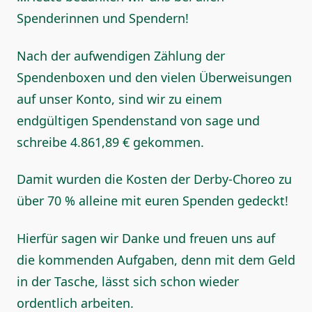
Spenderinnen und Spendern!
Nach der aufwendigen Zählung der
Spendenboxen und den vielen Überweisungen
auf unser Konto, sind wir zu einem
endgültigen Spendenstand von sage und
schreibe 4.861,89 € gekommen.
Damit wurden die Kosten der Derby-Choreo zu
über 70 % alleine mit euren Spenden gedeckt!
Hierfür sagen wir Danke und freuen uns auf
die kommenden Aufgaben, denn mit dem Geld
in der Tasche, lässt sich schon wieder
ordentlich arbeiten.