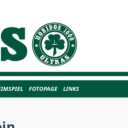
EIMSPIEL
FOTOPAGE
LINKS
ein